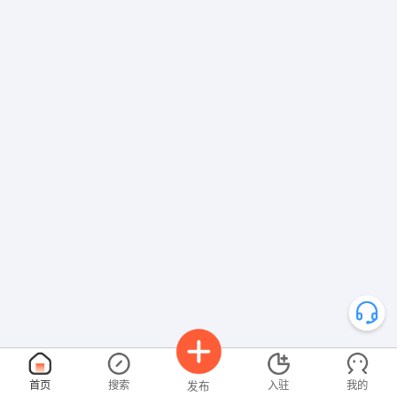
首页
搜索
入驻
我的
发布