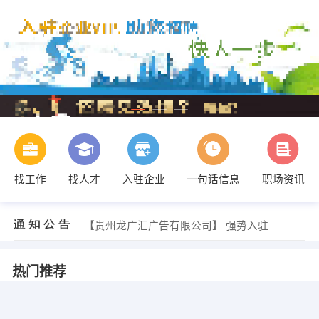
找工作
找人才
入驻企业
一句话信息
职场资讯
【贵州龙广汇广告有限公司】 强势入驻
【贵州龙广汇广告有限公司】 强势入驻
【贵州龙广汇广告有限公司】 强势入驻
热门推荐